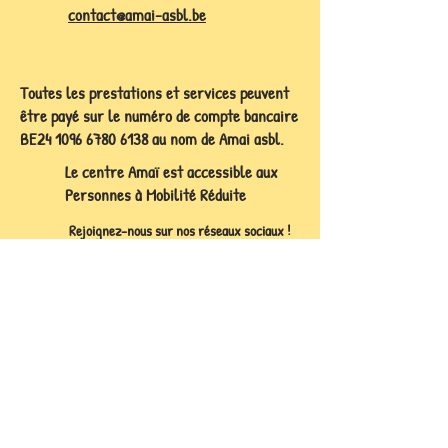
contact@amai-asbl.be
Toutes les prestations et services peuvent
être payé sur le numéro de compte bancaire
BE24
1096 6780 6138
au nom de Amai asbl.
Le centre Amaï est accessible aux
Personnes à Mobilité Réduite
Rejoignez-nous sur nos réseaux sociaux !