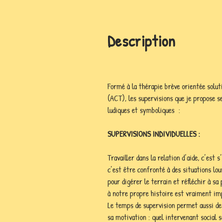
Description
Formé à la thérapie brève orientée solut
(ACT), les supervisions que je propose se
ludiques et symboliques  :
SUPERVISIONS INDIVIDUELLES :
Travailler dans la relation d’aide, c’est
c’est être confronté à des situations lou
pour digérer le terrain et réfléchir à sa
à notre propre histoire est vraiment im
Le temps de supervision permet aussi de 
sa motivation : quel intervenant social 