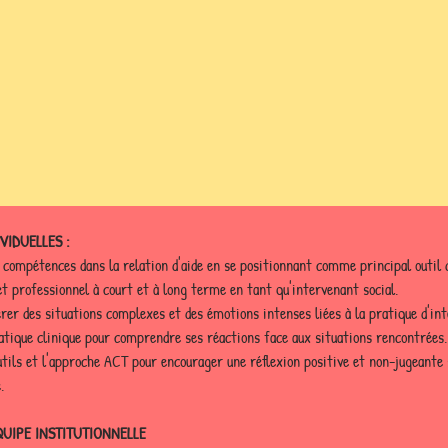
VIDUELLES :
 compétences dans la relation d'aide en se positionnant comme principal outil d
et professionnel à court et à long terme en tant qu'intervenant social.
rer des situations complexes et des émotions intenses liées à la pratique d'int
atique clinique pour comprendre ses réactions face aux situations rencontrées.
.
UIPE INSTITUTIONNELLE 