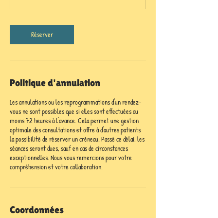
Réserver
Politique d'annulation
Les annulations ou les reprogrammations d'un rendez-
vous ne sont possibles que si elles sont effectuées au
moins 72 heures à l'avance. Cela permet une gestion
optimale des consultations et offre à d'autres patients
la possibilité de réserver un créneau. Passé ce délai, les
séances seront dues, sauf en cas de circonstances
exceptionnelles. Nous vous remercions pour votre
compréhension et votre collaboration.
Coordonnées