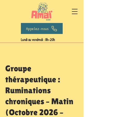
Appelez-nous
Lundi au vendredi : 8h-20h
Groupe
thérapeutique :
Ruminations
chroniques – Matin
(Octobre 2026 –