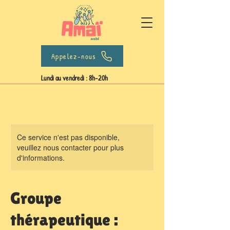
Appelez-nous
Lundi au vendredi : 8h-20h
Ce service n'est pas disponible,
veuillez nous contacter pour plus
d'informations.
Groupe
thérapeutique :